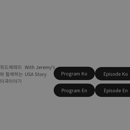
위드제레미
With Jeremy's
Program Ko
Episode Ko
와 함께하는
USA Story
미국이야기
Program En
Episode En