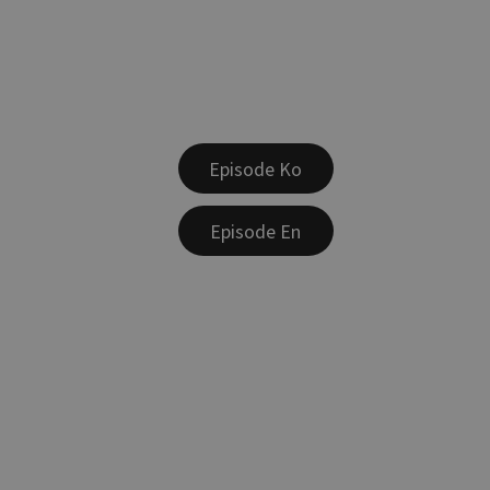
Episode Ko
Episode En