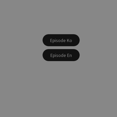
Episode Ko
Episode En