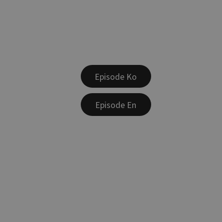
Episode Ko
Episode En