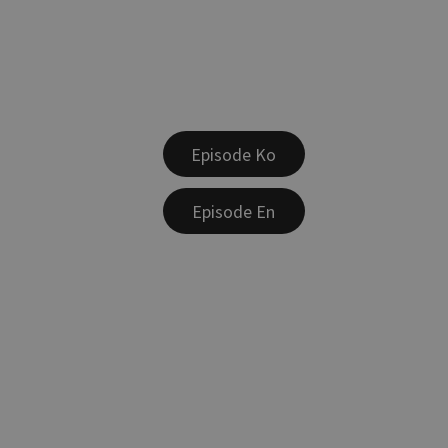
Episode Ko
Episode En