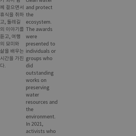
께 걸으면서
and protect
휴식을 취하
the
고, 둘레길
ecosystem.
의 이야기를
The awards
듣고, 여행
were
의 묘미와
presented to
삶을 배우는
individuals or
시간을 가진
groups who
다.
did
outstanding
works on
preserving
water
resources and
the
environment.
In 2021,
activists who