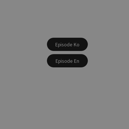
Episode Ko
Episode En