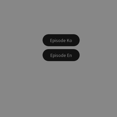
Episode Ko
Episode En