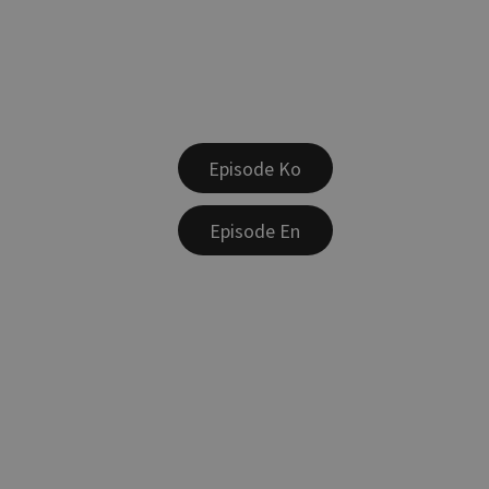
Episode Ko
Episode En