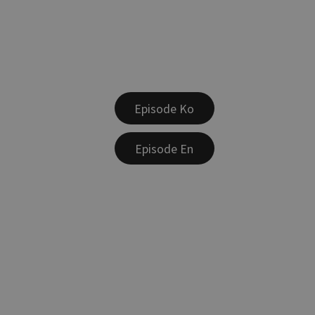
Episode Ko
Episode En