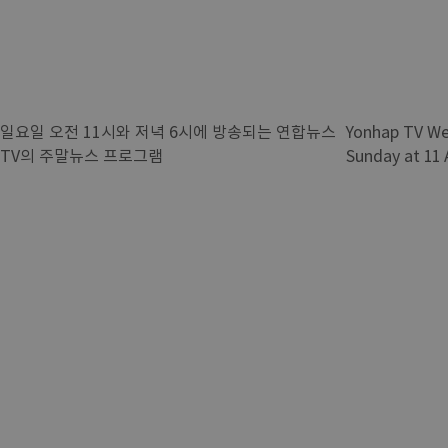
일요일 오전 11시와 저녁 6시에 방송되는 연합뉴스
Yonhap TV W
TV의 주말뉴스 프로그램
Sunday at 11 