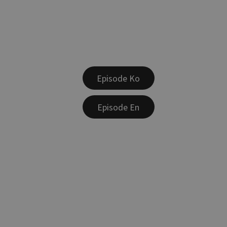
Episode Ko
Episode En