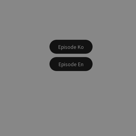
Episode Ko
Episode En