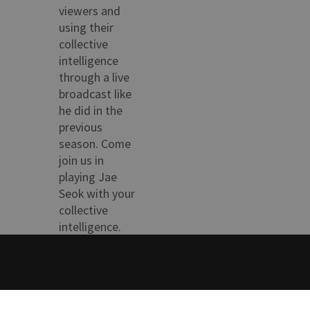
viewers and
using their
collective
intelligence
through a live
broadcast like
he did in the
previous
season. Come
join us in
playing Jae
Seok with your
collective
intelligence.