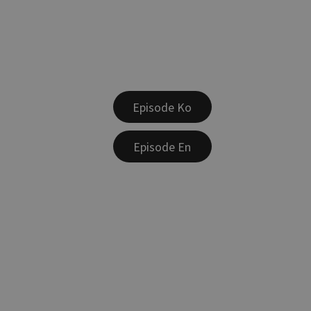
Episode Ko
Episode En