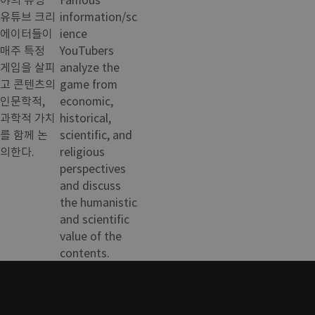
유튜브 크리
information/sc
에이터들이
ience
매주 특정
YouTubers
게임을 살피
analyze the
고 콘텐츠의
game from
인문학적,
economic,
과학적 가치
historical,
를 함께 논
scientific, and
의한다.
religious
perspectives
and discuss
the humanistic
and scientific
value of the
contents.