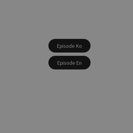
Episode Ko
Episode En