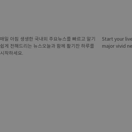
매일 아침 생생한 국내외 주요뉴스를 빠르고 알기
Start your liv
쉽게 전해드리는 뉴스오늘과 함께 활기찬 하루를
major vivid n
시작하세요.