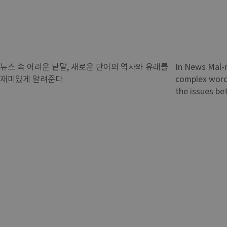
뉴스 속 어려운 낱말, 새로운 단어의 역사와 유래를
In News Mal-
재미있게 알려준다
complex word
the issues bet