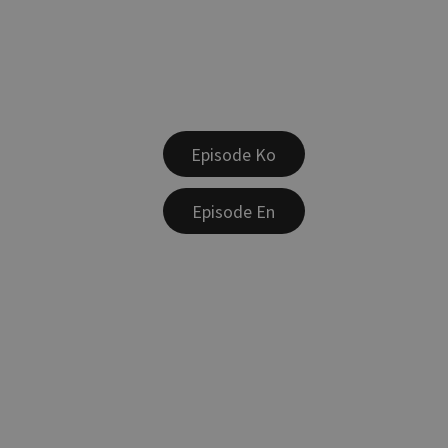
Episode Ko
Episode En