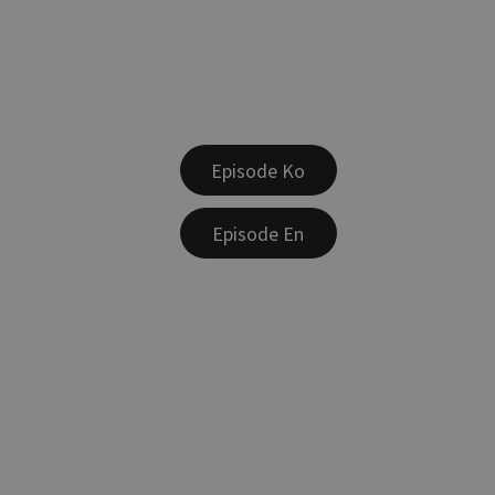
Episode Ko
Episode En