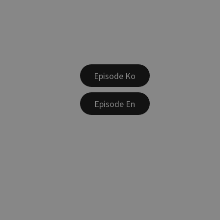
Episode Ko
Episode En