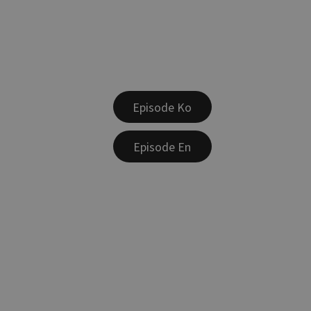
Episode Ko
Episode En