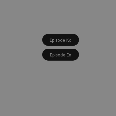
Episode Ko
Episode En