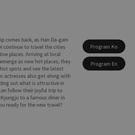
rip comes back, as Han Da-gam
Program Ko
 continue to travel the cities
tive places. Arriving at local
emerge as new hot places, they
Program En
hot spots and see the latest
o actresses also get along with
nding out what is attractive in
an follow their joyful trip to
 Kyungju to a famous diner in
ou ready for the new travel?