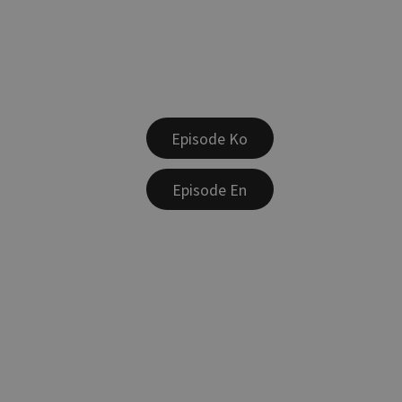
Episode Ko
Episode En