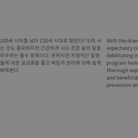
100세 시대를 넘어 120세 시대로 향한다? 오래 사
With the dram
는 것도 중요하지만 건강하게 사는 것은 삶의 질을
expectancy co
좌우하는 필수 항목이다. 흔하지만 치명적인 질병
debilitating i
들에 대한 궁금중을 풀고 예방과 관리에 대해 쉽게
program featu
배워본다.
thorough exp
and beneficial
prevention a