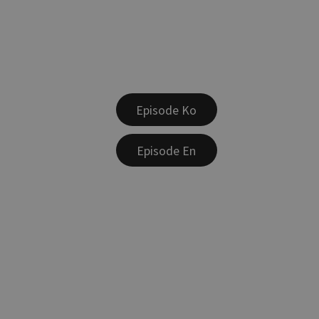
Episode Ko
Episode En