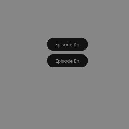
Episode Ko
Episode En