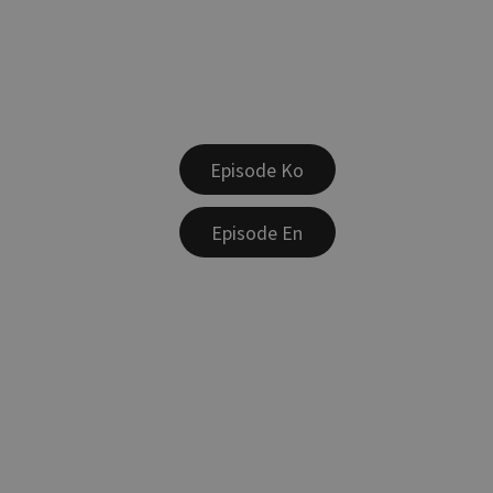
Episode Ko
Episode En