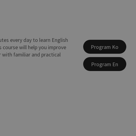
utes every day to learn English
Program Ko
 course will help you improve
with familiar and practical
Program En