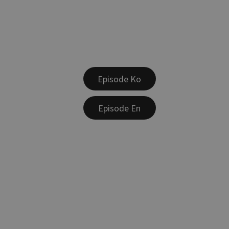
Episode Ko
Episode En