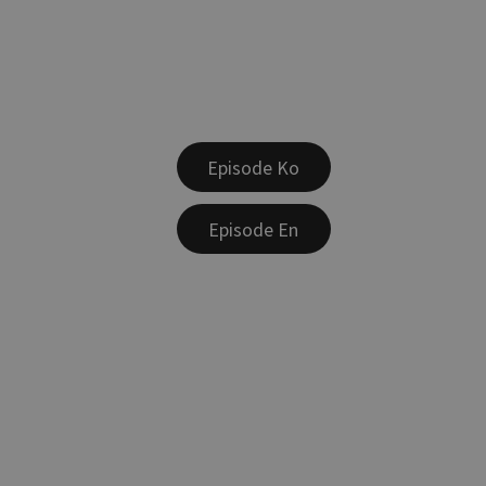
Episode Ko
Episode En