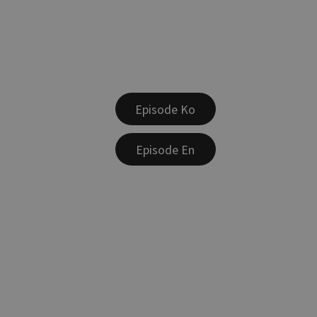
Episode Ko
Episode En