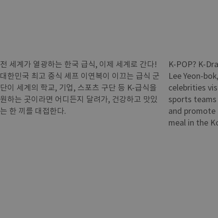
전 세계가 열광하는 한국 급식, 이제 세계로 간다!
K-POP? K-Dram
대한민국 최고 중식 셰프 이연복이 이끄는 급식 군
Lee Yeon-bok,
단이 세계의 학교, 기업, 스포츠 구단 등 K-급식을
celebrities vi
원하는 곳이라면 어디든지 달려가, 건강하고 맛있
sports teams
는 한 끼를 대접한다.
and promote a
meal in the K