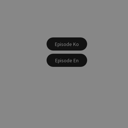
Episode Ko
Episode En