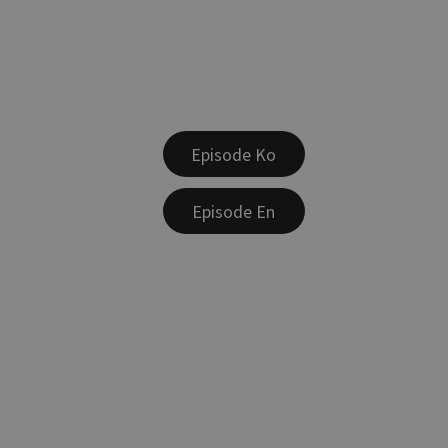
Episode Ko
Episode En