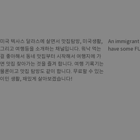
미국 텍사스 달라스에 살면서 맛집탐방, 미국생활,
An immigrant l
그리고 여행등을 소개하는 채널입니다. 워낙 먹는
have some F
걸 좋아해서 동네 맛집부터 시작해서 여행지에 가
면 맛집 찾아가는 것을 즐겨 합니다. 여행 기록기는
물론이고 맛집 탐방도 같이 합니다. 무료할 수 있는
이민 생활, 재밌게 살아보겠습니다!