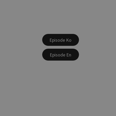
Episode Ko
Episode En