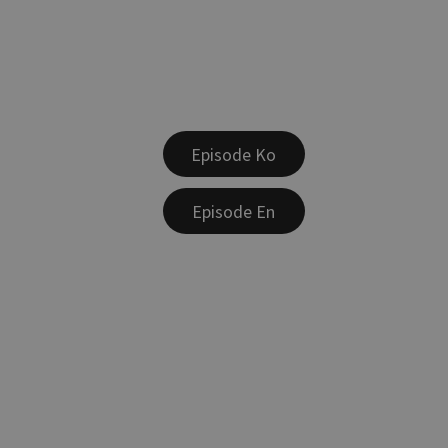
Episode Ko
Episode En