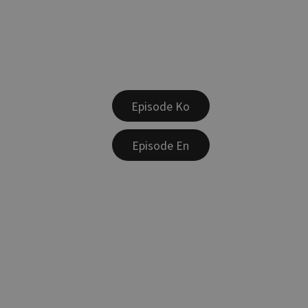
Episode Ko
Episode En