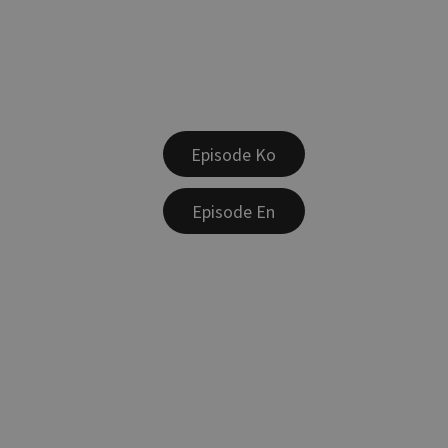
Episode Ko
Episode En