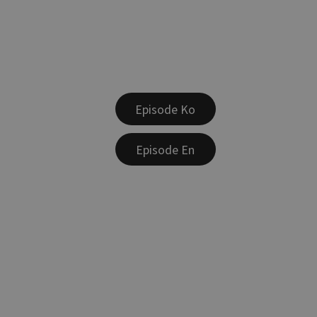
Episode Ko
Episode En