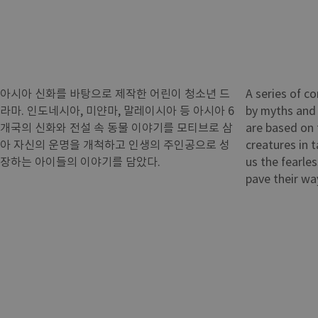
아시아 신화를 바탕으로 제작한 어린이 청소년 드
A series of c
라마. 인도네시아, 미얀마, 말레이시아 등 아시아 6
by myths and f
개국의 신화와 전설 속 동물 이야기를 모티브로 삼
are based on 
아 자신의 운명을 개척하고 인생의 주인공으로 성
creatures in t
장하는 아이들의 이야기를 담았다.
us the fearle
pave their wa