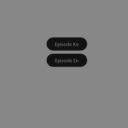
Episode Ko
Episode En