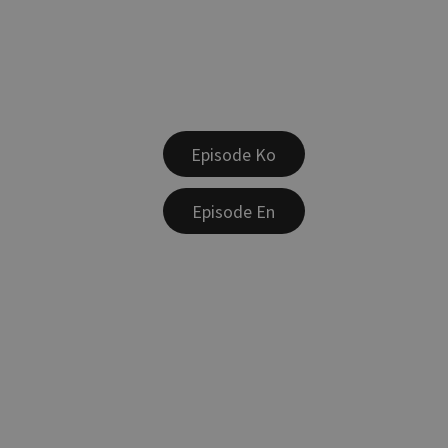
Episode Ko
Episode En