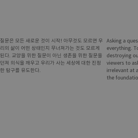
질문은 모든 새로운 것이 시작! 아무것도 모르면 우
Asking a ques
리의 삶이 어떤 상태인지 무너져가는 것도 모르게
everything. T
된다. 교양을 위한 질문이 아닌 생존을 위한 질문을
destroying ou
던져 의식을 깨우고 우리가 사는 세상에 대한 진정
viewers to as
한 탐구를 유도한다.
irrelevant at 
the foundatio