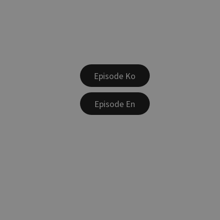
Episode Ko
Episode En