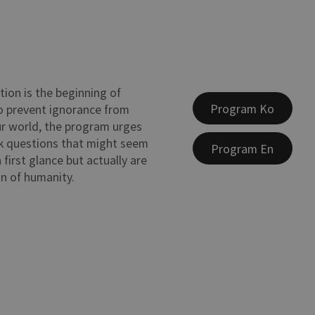
tion is the beginning of
Program Ko
o prevent ignorance from
r world, the program urges
k questions that might seem
Program En
a first glance but actually are
n of humanity.