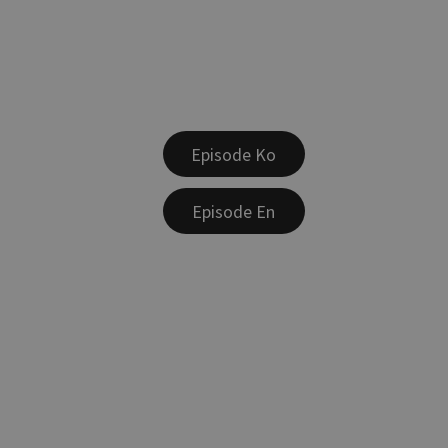
Episode Ko
Episode En