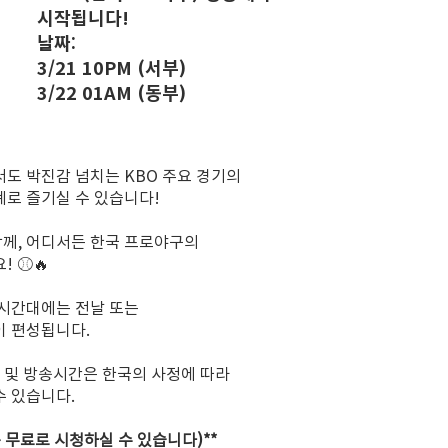
시작됩니다!
날짜:
3/21 10PM (서부)
3/22 01AM (동부)
도 박진감 넘치는 KBO 주요 경기의
로 즐기실 수 있습니다!
함께, 어디서든 한국 프로야구의
! ⚾🔥
 시간대에는 전날 또는
이 편성됩니다.
정 및 방송시간은 한국의 사정에 따라
 있습니다.​
는 무료로 시청하실 수 있습니다)**