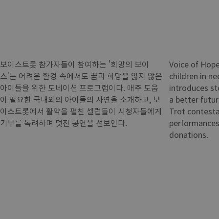
보이스트롯 참가자들이 참여하는 '희망의 보이
Voice of Hope
스'는 어려운 환경 속에서도 꿈과 희망을 잃지 않은
children in n
아이들을 위한 도네이션 프로그램이다. 매주 도움
introduces st
이 필요한 국내외의 아이들의 사연을 소개하고, 보
a better futur
이스트롯에서 활약을 펼친 셀럽들이 시청자들에게
Trot contesta
기부를 독려하며 멋진 공연을 선보인다.
performances
donations.