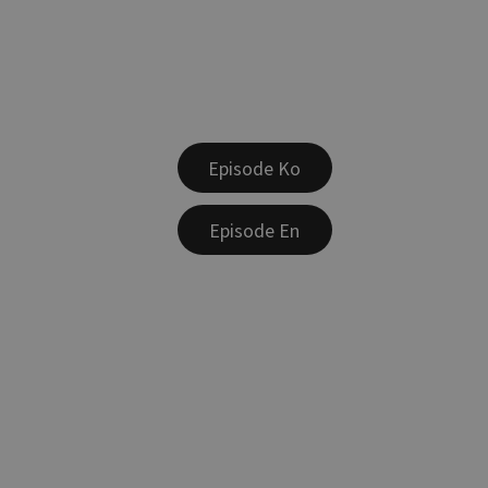
Episode Ko
Episode En