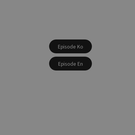
Episode Ko
Episode En