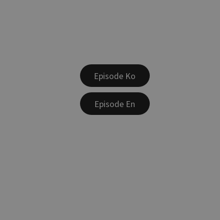
Episode Ko
Episode En