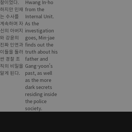
찰이었다.
Hwang In-ho
하지만 민재
from the
는 수사를
Internal Unit.
계속하며 자
As the
신의 아버지
investigation
와 강윤의
goes, Min-jae
진짜 인연과
finds out the
이들을 둘러
truth about his
싼 경찰 조
father and
직의 비밀을
Gang-yoon's
알게 된다.
past, as well
as the more
dark secrets
residing inside
the police
society.