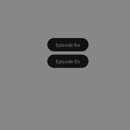
Episode Ko
Episode En