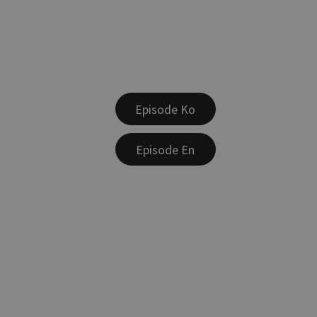
Episode Ko
Episode En