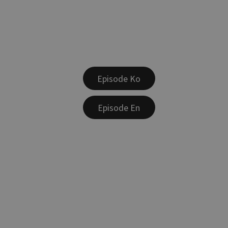
Episode Ko
Episode En