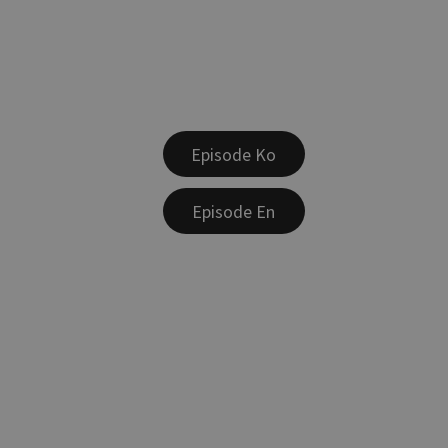
Episode Ko
Episode En