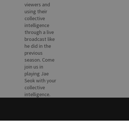
viewers and
using their
collective
intelligence
through a live
broadcast like
he did in the
previous
season. Come
join us in
playing Jae
Seok with your
collective
intelligence.