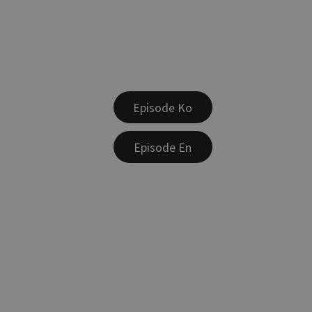
Episode Ko
Episode En